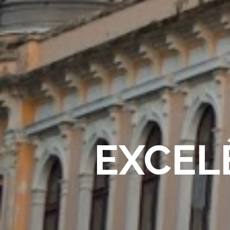
EXCEL