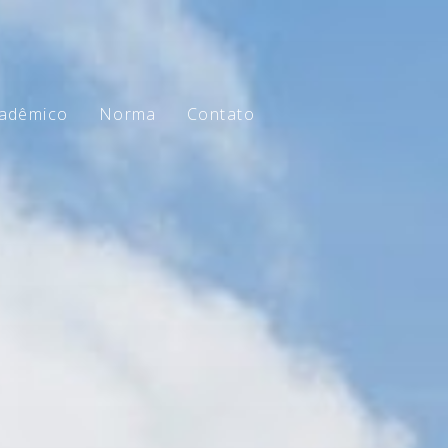
adêmico
Norma
Contato