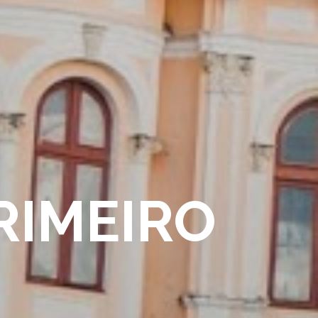
RIMEIRO