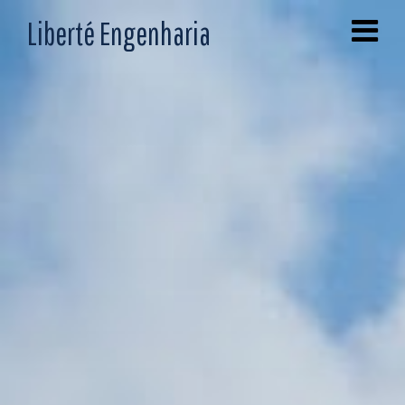
Liberté Engenharia