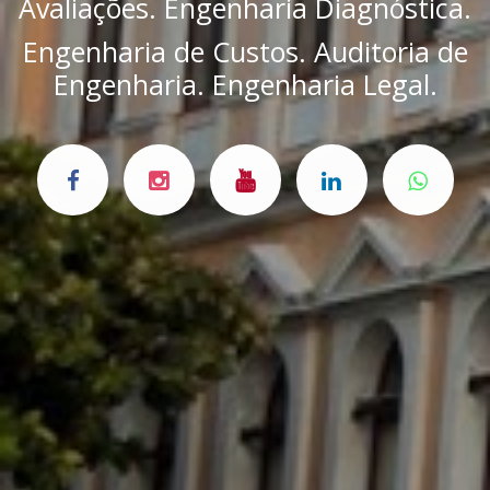
Avaliações. Engenharia Diagnóstica.
Engenharia de Custos. Auditoria de
Engenharia. Engenharia Legal.