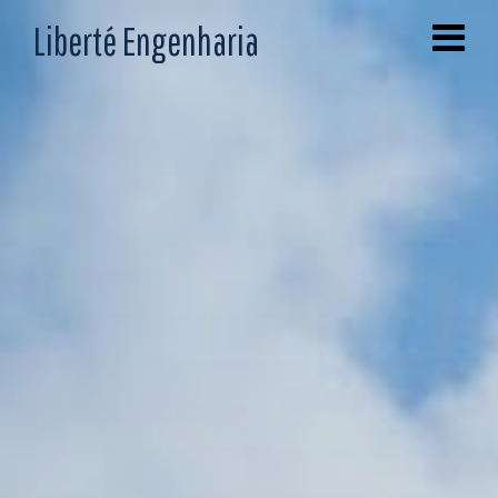
Liberté Engenharia