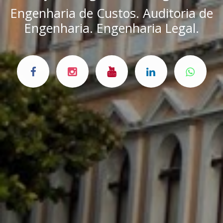
Engenharia de Custos. Auditoria de
Engenharia. Engenharia Legal.