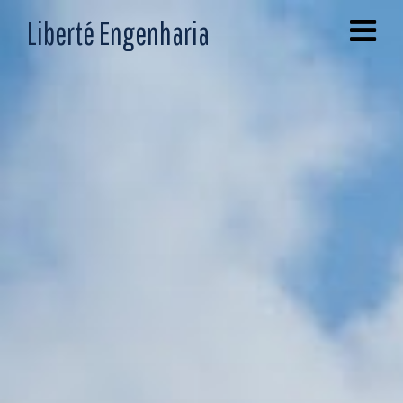
Liberté Engenharia