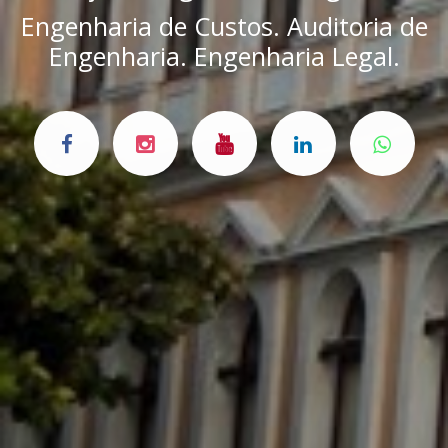
Engenharia de Custos. Auditoria de
Engenharia. Engenharia Legal.