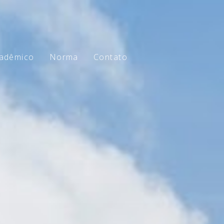
adêmico
Norma
Contato