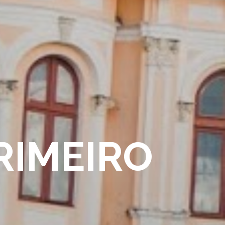
RIMEIRO