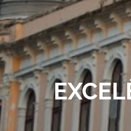
EXCEL