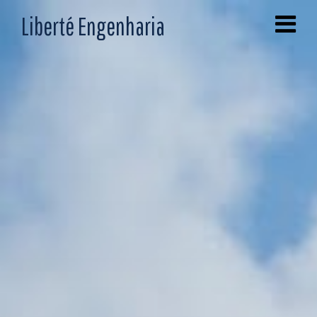
Liberté Engenharia