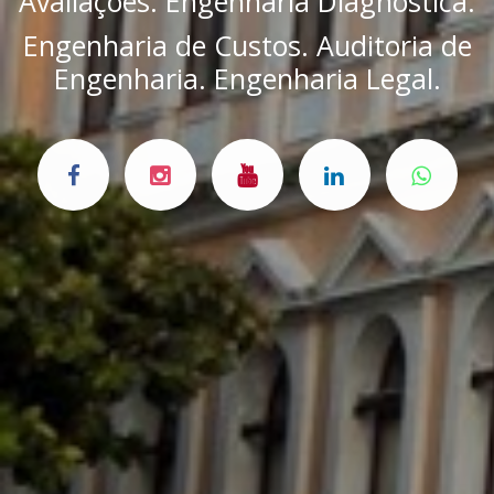
Avaliações. Engenharia Diagnóstica.
Engenharia de Custos. Auditoria de
Engenharia. Engenharia Legal.