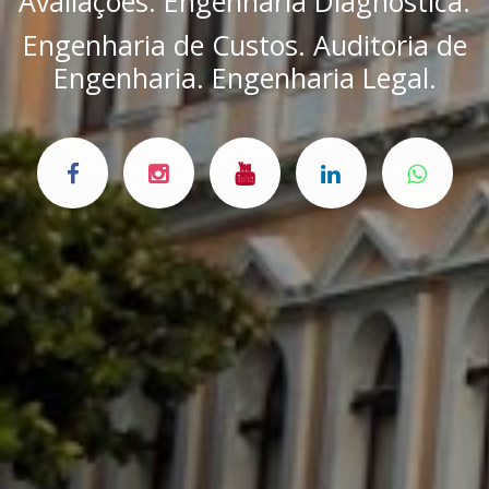
Avaliações. Engenharia Diagnóstica.
Engenharia de Custos. Auditoria de
Engenharia. Engenharia Legal.