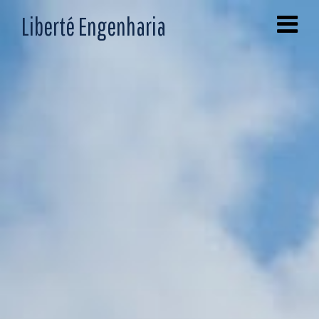
Liberté Engenharia