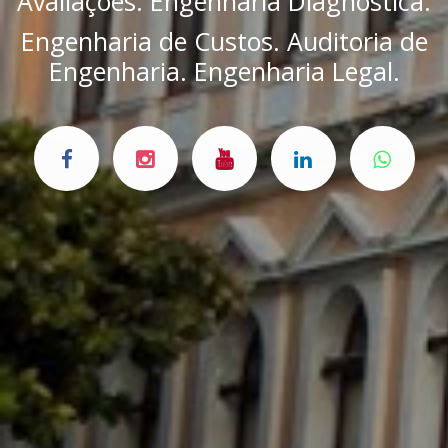
Avaliações. Engenharia Diagnóstica.
Engenharia de Custos. Auditoria de
Engenharia. Engenharia Legal.