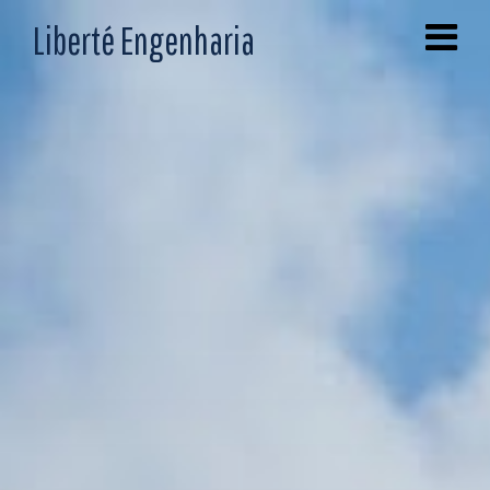
Liberté Engenharia