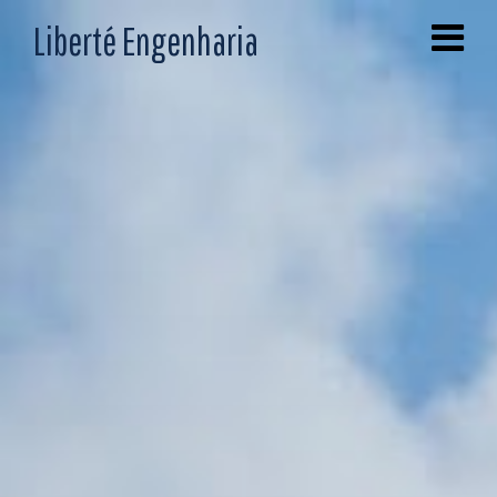
Liberté Engenharia