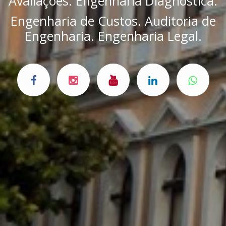
Avaliações. Engenharia Diagnóstica.
Engenharia de Custos. Auditoria de
Engenharia. Engenharia Legal.