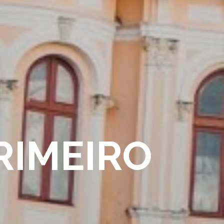
RIMEIRO