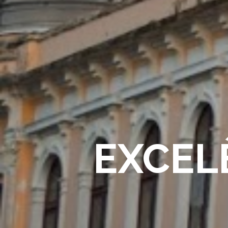
EXCEL