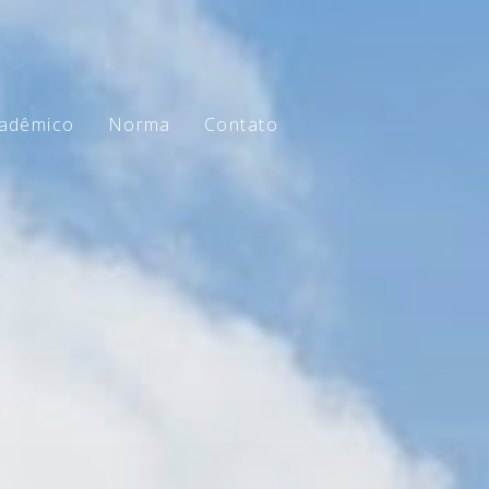
adêmico
Norma
Contato