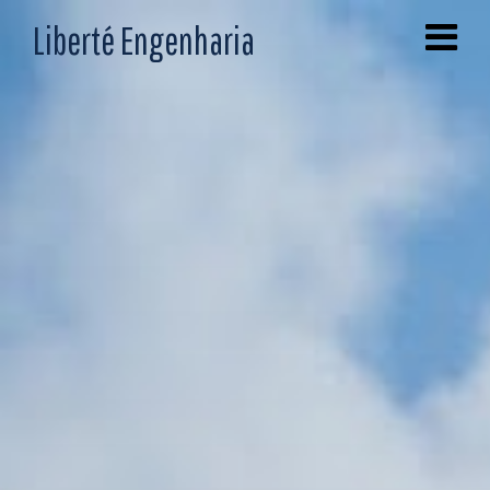
Liberté Engenharia