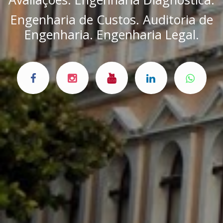
Engenharia de Custos. Auditoria de
Engenharia. Engenharia Legal.