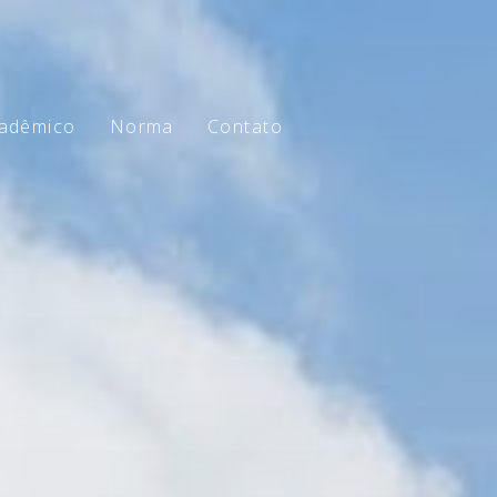
adêmico
Norma
Contato