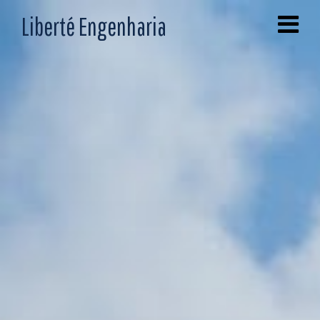
Liberté Engenharia