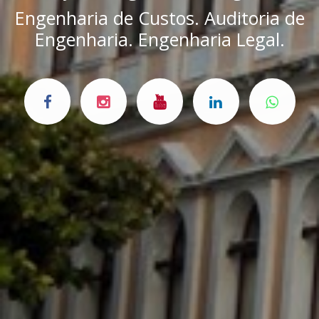
Engenharia de Custos. Auditoria de
Engenharia. Engenharia Legal.